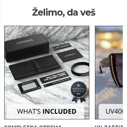
Želimo, da veš