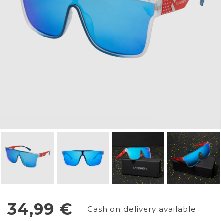
34,99
€
Cash on delivery available