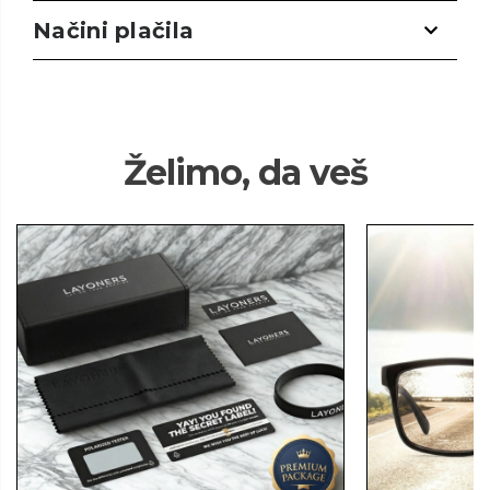
Načini plačila
Želimo, da veš