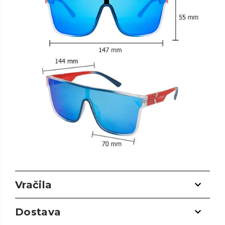
Vračila
Dostava