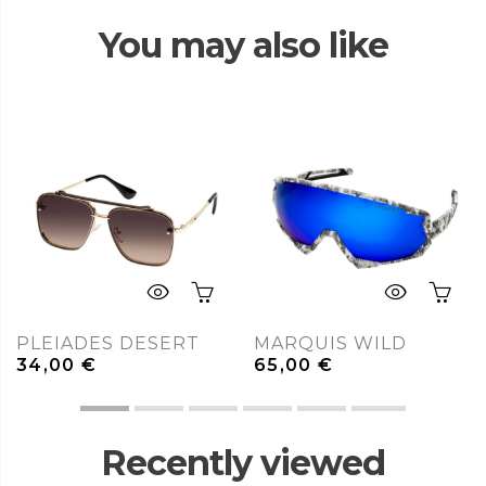
You may also like
PLEIADES DESERT
MARQUIS WILD
34,00
€
65,00
€
Recently viewed