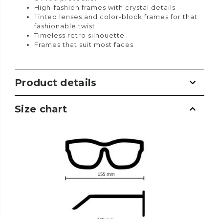
High-fashion frames with crystal details
Tinted lenses and color-block frames for that
fashionable twist
Timeless retro silhouette
Frames that suit most faces
Product details
Size chart