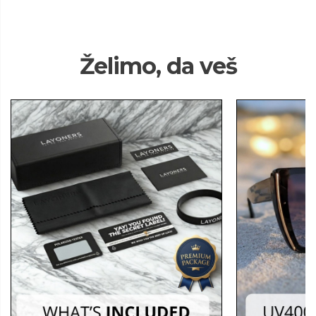
Želimo, da veš