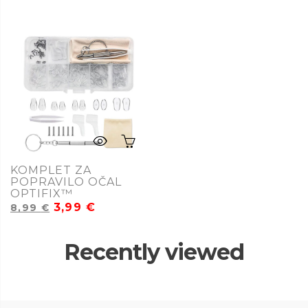
KOMPLET ZA
POPRAVILO OČAL
OPTIFIX™
3,99
€
8,99
€
Recently viewed