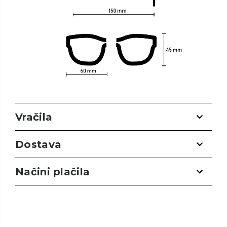
Vračila
Dostava
Načini plačila