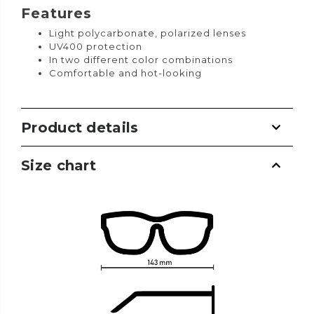
Features
Light polycarbonate, polarized lenses
UV400 protection
In two different color combinations
Comfortable and hot-looking
Product details
Size chart