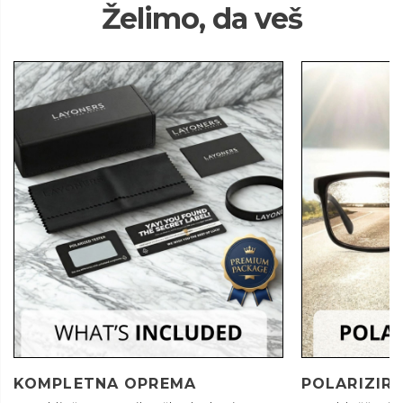
Želimo, da veš
KOMPLETNA OPREMA
POLARIZIRA