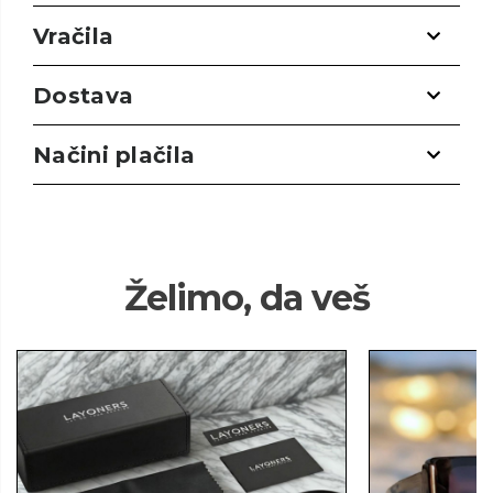
Vračila
Dostava
Načini plačila
Želimo, da veš