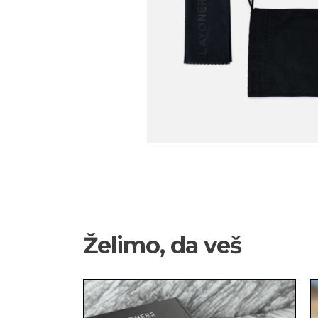
Želimo, da veš