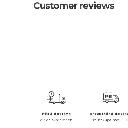
Customer reviews
Hitra dostava
Brezplačna dosta
v 3 delovnih dneh
za nakupe nad 50 