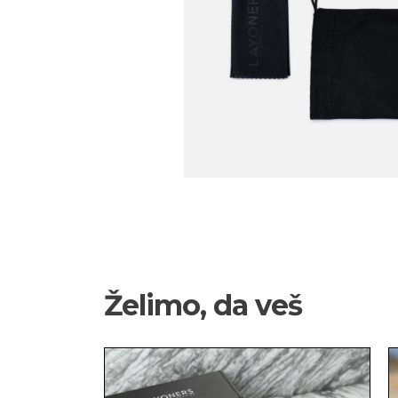
Želimo, da veš