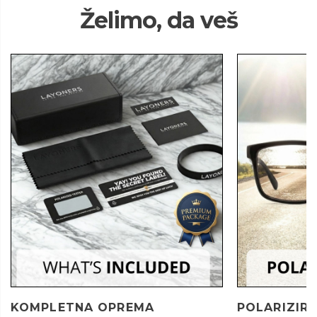
Želimo, da veš
KOMPLETNA OPREMA
POLARIZIRA