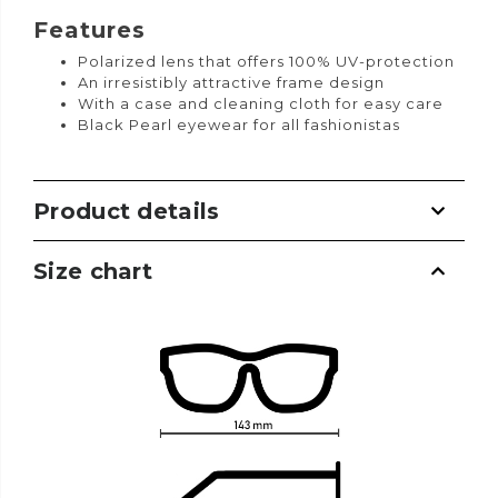
Features
Polarized lens that offers 100% UV-protection
An irresistibly attractive frame design
With a case and cleaning cloth for easy care
Black Pearl eyewear for all fashionistas
Product details
Size chart