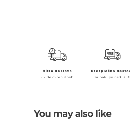
Hitra dostava
Brezplačna dosta
v 2 delovnih dneh
za nakupe nad 50 
You may also like