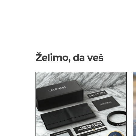
Želimo, da veš