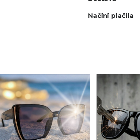
Načini plačila