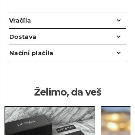
Vračila
Dostava
Načini plačila
Želimo, da veš