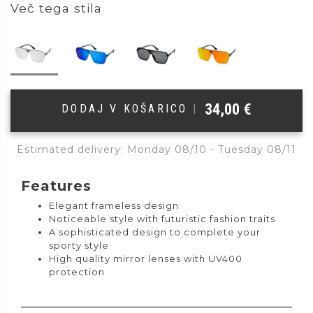
Več tega stila
34,00
€
DODAJ V KOŠARICO
|
Estimated delivery: Monday 08/10 - Tuesday 08/11
Features
Elegant frameless design
Noticeable style with futuristic fashion traits
A sophisticated design to complete your
sporty style
High quality mirror lenses with UV400
protection