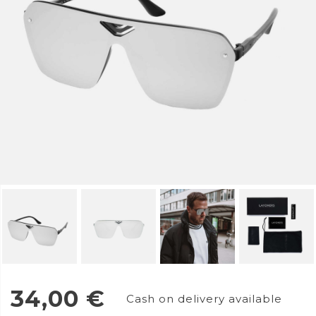
34,00
€
Cash on delivery available