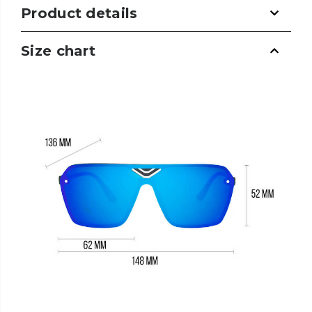
Product details
Size chart