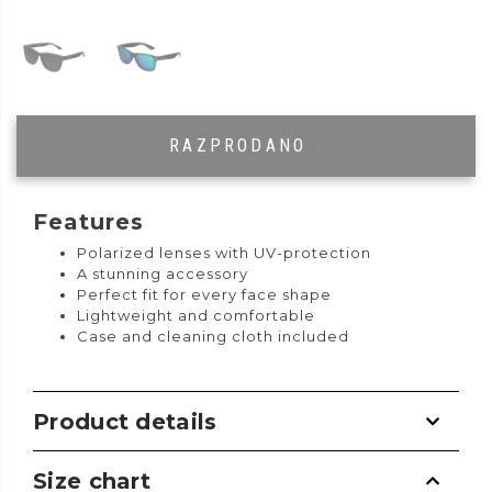
RAZPRODANO
|
Features
Polarized lenses with UV-protection
A stunning accessory
Perfect fit for every face shape
Lightweight and comfortable
Case and cleaning cloth included
Product details
Size chart