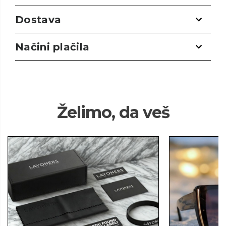
Dostava
Načini plačila
Želimo, da veš