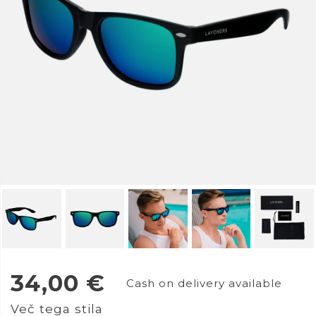
34,00
€
Cash on delivery available
Več tega stila