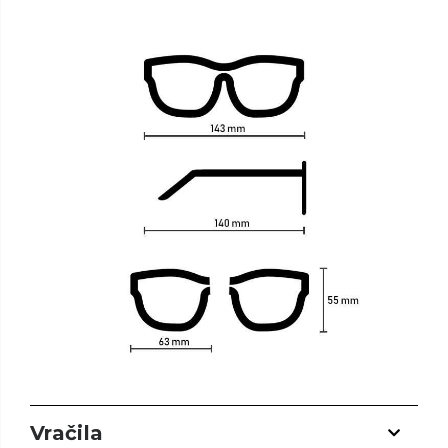
Vračila