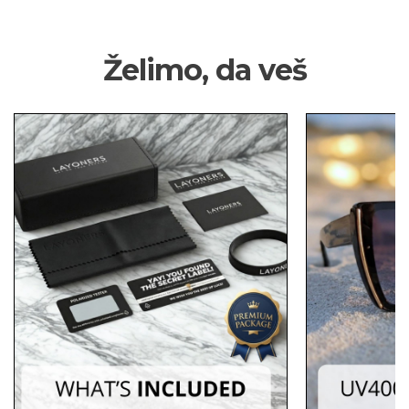
Želimo, da veš