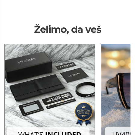
Želimo, da veš