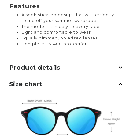
Features
A sophisticated design that will perfectly
round off your summer wardrobe
The model fits nicely to every face
Light and comfortable to wear
Equally dimmed, polarized lenses
Complete UV 400 protection
Product details
Size chart