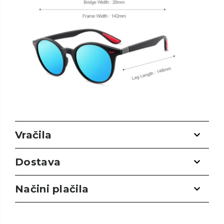
Vračila
Dostava
Načini plačila