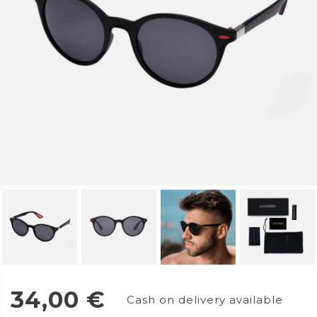
34,00
€
Cash on delivery available