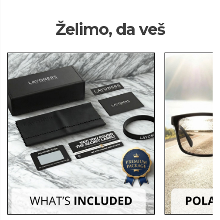
Želimo, da veš