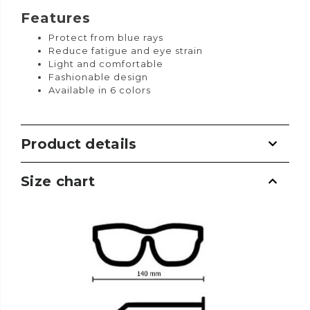
Features
Protect from blue rays
Reduce fatigue and eye strain
Light and comfortable
Fashionable design
Available in 6 colors
Product details
Size chart