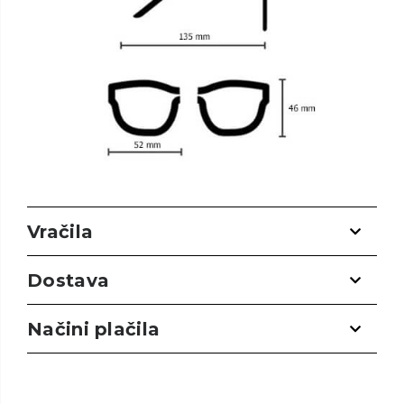
Vračila
Dostava
Načini plačila