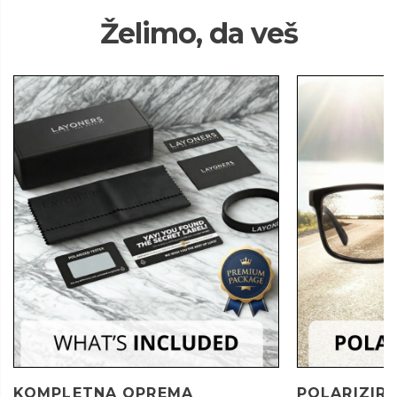
Želimo, da veš
KOMPLETNA OPREMA
POLARIZIRA