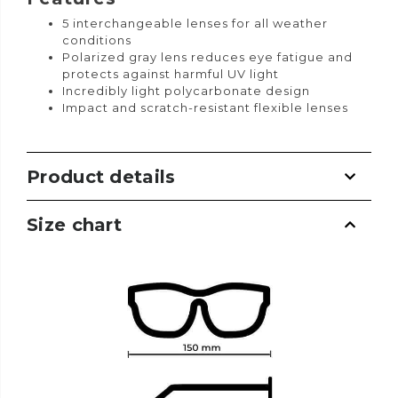
5 interchangeable lenses for all weather
conditions
Polarized gray lens reduces eye fatigue and
protects against harmful UV light
Incredibly light polycarbonate design
Impact and scratch-resistant flexible lenses
Product details
Size chart