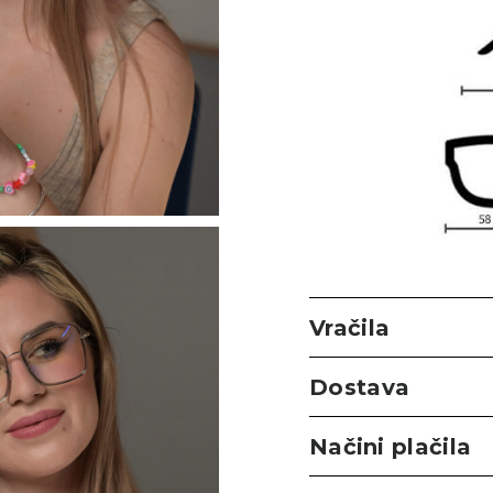
Vračila
Dostava
Načini plačila