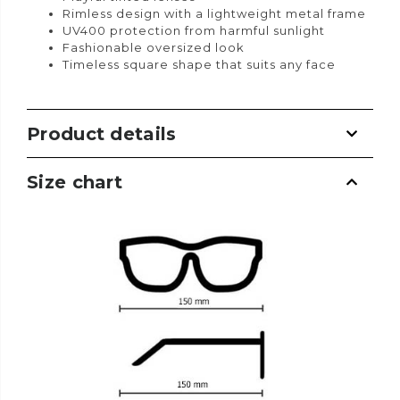
Rimless design with a lightweight metal frame
UV400 protection from harmful sunlight
Fashionable oversized look
Timeless square shape that suits any face
Product details
Size chart