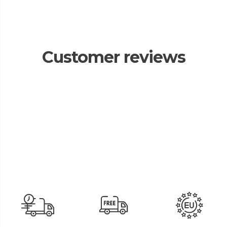
Customer reviews