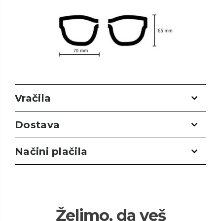
Vračila
Dostava
Načini plačila
Želimo, da veš