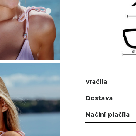
Vračila
Dostava
Načini plačila