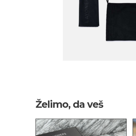
Želimo, da veš