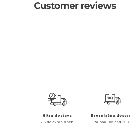
Customer reviews
Hitra dostava
Brezplačna dosta
v 3 delovnih dneh
za nakupe nad 50 