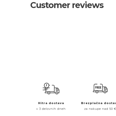
Customer reviews
Hitra dostava
Brezplačna dosta
v 3 delovnih dneh
za nakupe nad 50 