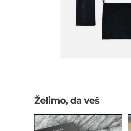
Želimo, da veš