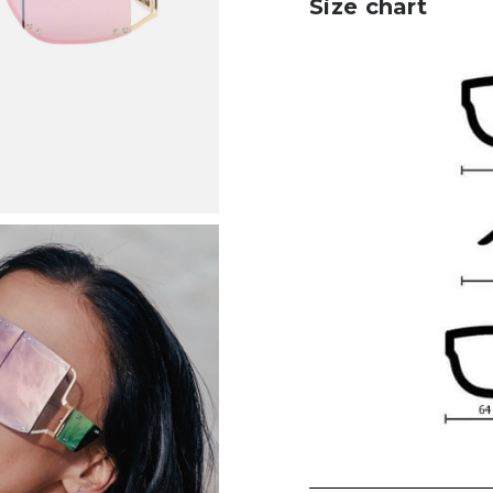
Size chart