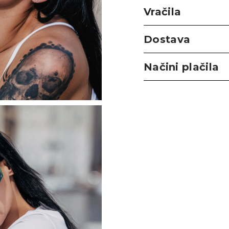
Vračila
Dostava
Načini plačila