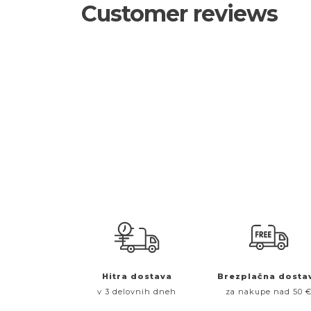
Customer reviews
Hitra dostava
Brezplačna dosta
v 3 delovnih dneh
za nakupe nad 50 