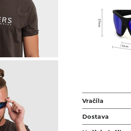
Vračila
Dostava