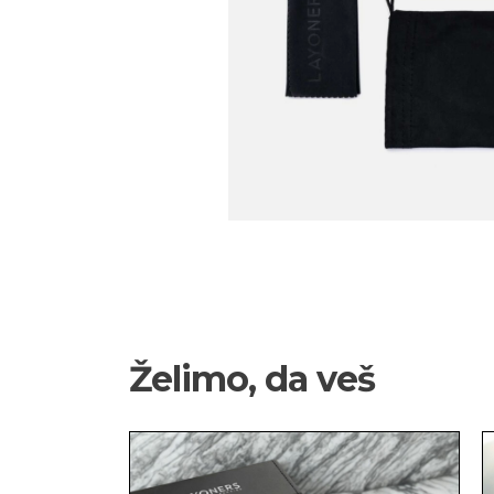
Želimo, da veš