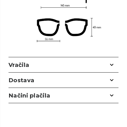
Vračila
Dostava
Načini plačila