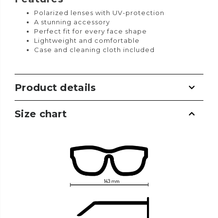
Polarized lenses with UV-protection
A stunning accessory
Perfect fit for every face shape
Lightweight and comfortable
Case and cleaning cloth included
Product details
Size chart