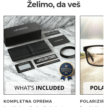
Želimo, da veš
KOMPLETNA OPREMA
POLARIZIRA