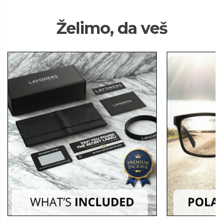
Želimo, da veš