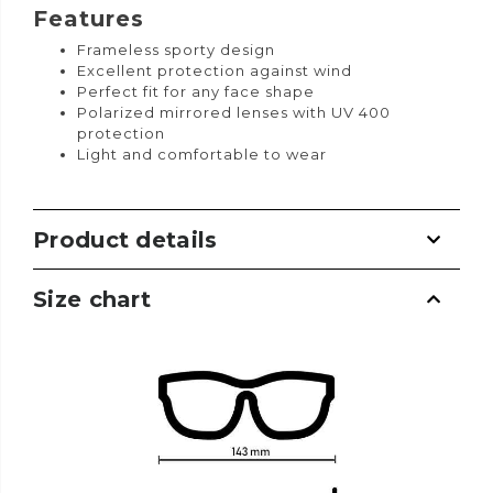
Features
Frameless sporty design
Excellent protection against wind
Perfect fit for any face shape
Polarized mirrored lenses with UV 400
protection
Light and comfortable to wear
Product details
Size chart