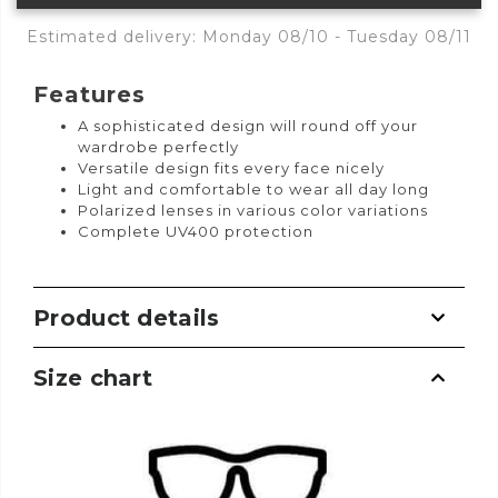
Estimated delivery: Monday 08/10 - Tuesday 08/11
Features
A sophisticated design will round off your
wardrobe perfectly
Versatile design fits every face nicely
Light and comfortable to wear all day long
Polarized lenses in various color variations
Complete UV400 protection
Product details
Size chart