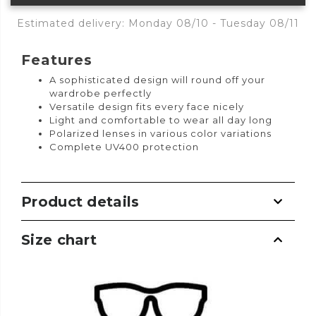
Estimated delivery: Monday 08/10 - Tuesday 08/11
Features
A sophisticated design will round off your
wardrobe perfectly
Versatile design fits every face nicely
Light and comfortable to wear all day long
Polarized lenses in various color variations
Complete UV400 protection
Product details
Size chart