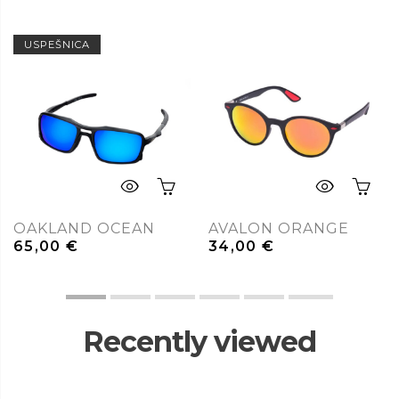
USPEŠNICA
OAKLAND OCEAN
AVALON ORANGE
65,00
€
34,00
€
Recently viewed