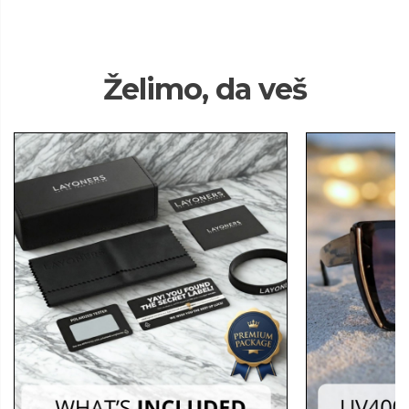
Želimo, da veš