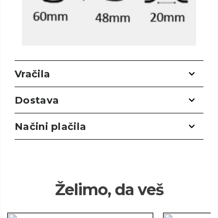
Vračila
Dostava
Načini plačila
Želimo, da veš