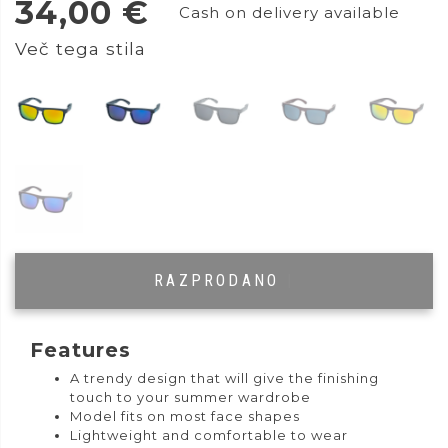
34,00
€
Cash on delivery available
Več tega stila
RAZPRODANO
|
Features
A trendy design that will give the finishing
touch to your summer wardrobe
Model fits on most face shapes
Lightweight and comfortable to wear