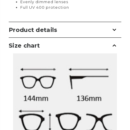
Evenly dimmed lenses
Full UV 400 protection
Product details
Size chart