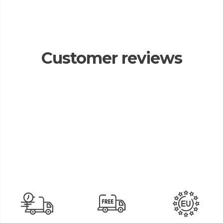
Customer reviews