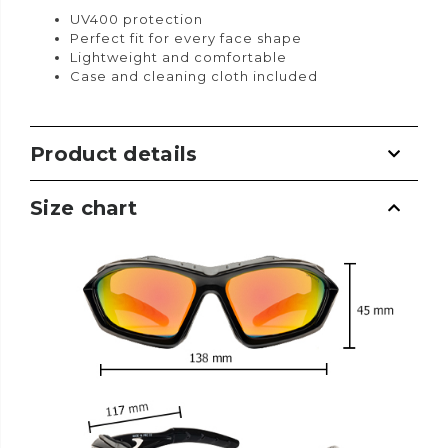
UV400 protection
Perfect fit for every face shape
Lightweight and comfortable
Case and cleaning cloth included
Product details
Size chart