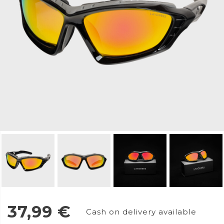
37,99
€
Cash on delivery available