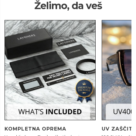
Želimo, da veš
KOMPLETNA OPREMA
UV ZAŠČIT