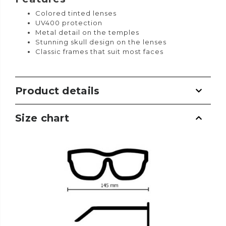
Colored tinted lenses
UV400 protection
Metal detail on the temples
Stunning skull design on the lenses
Classic frames that suit most faces
Product details
Size chart