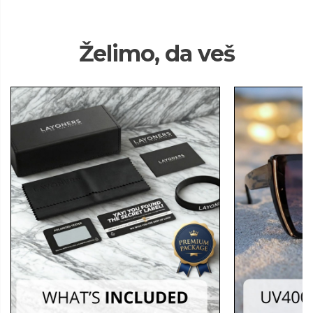
Želimo, da veš