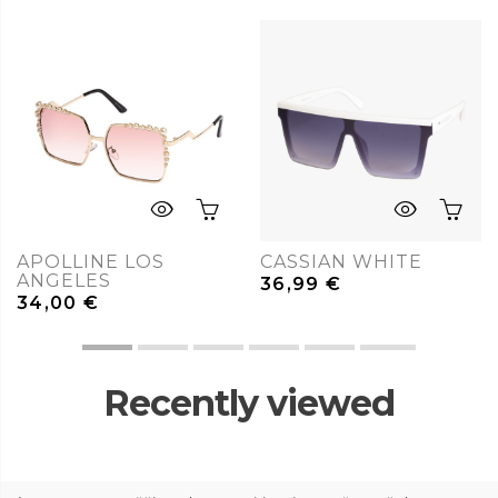
APOLLINE LOS
CASSIAN WHITE
ANGELES
36,99
€
34,00
€
Recently viewed