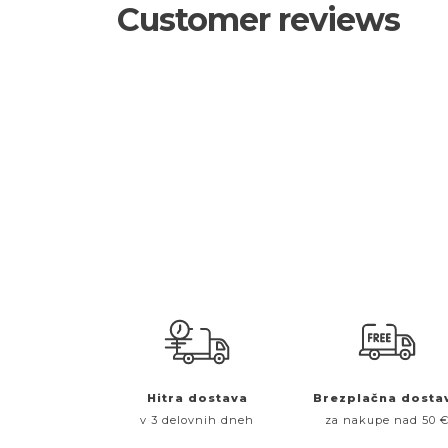
Customer reviews
Hitra dostava
Brezplačna dosta
v 3 delovnih dneh
za nakupe nad 50 