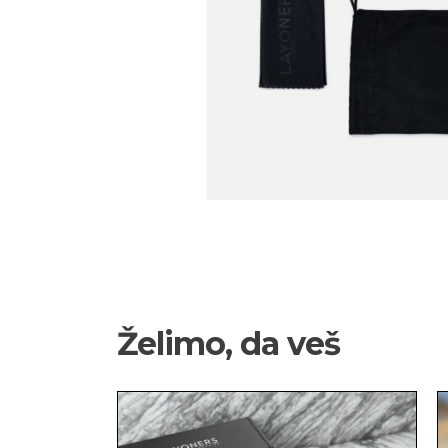
Želimo, da veš