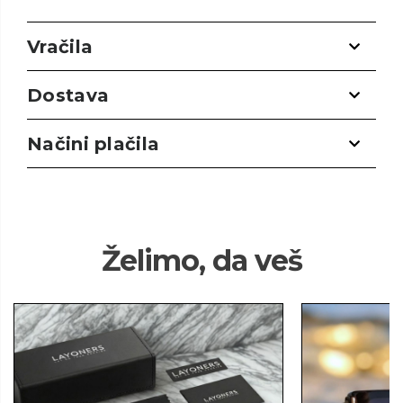
Vračila
Dostava
Načini plačila
Želimo, da veš