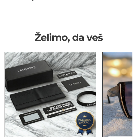
Želimo, da veš