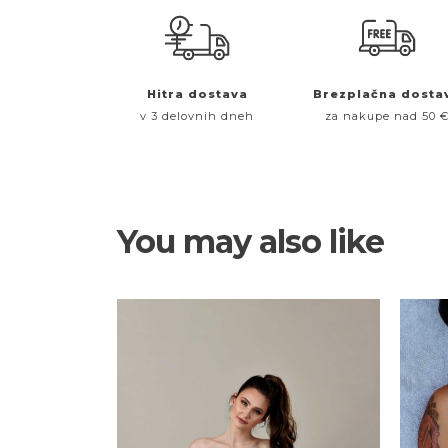
Hitra dostava
Brezplačna dosta
v 3 delovnih dneh
za nakupe nad 50 
You may also like