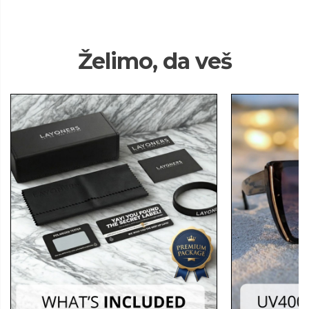
Želimo, da veš