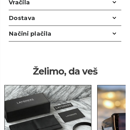
Vračila
Dostava
Načini plačila
Želimo, da veš