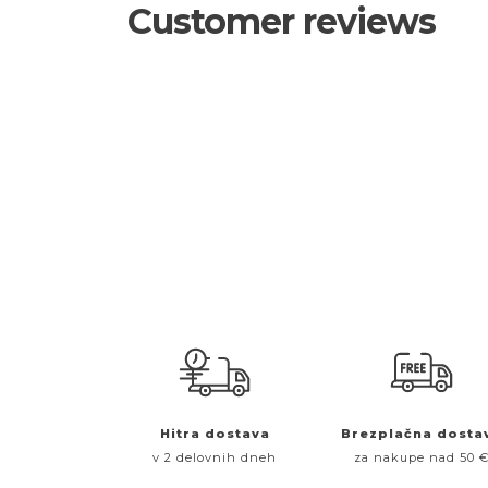
Customer reviews
Hitra dostava
Brezplačna dosta
v 2 delovnih dneh
za nakupe nad 50 