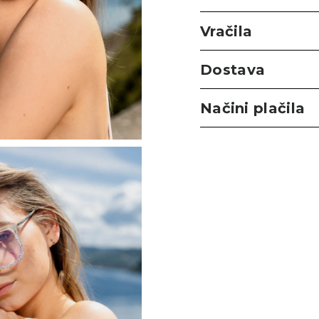
Vračila
Dostava
Načini plačila