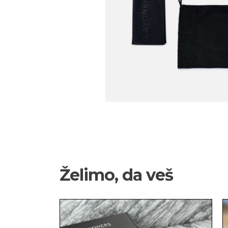
Želimo, da veš