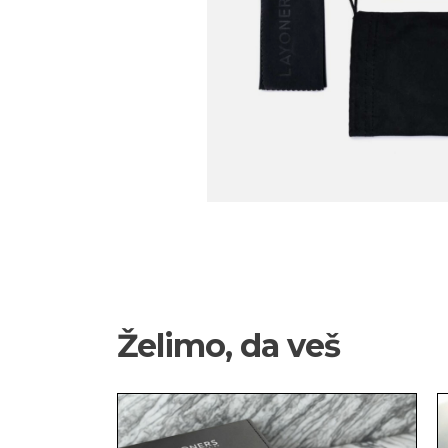
Želimo, da veš