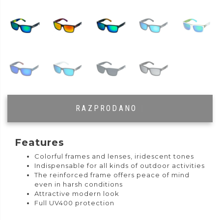
RAZPRODANO
|
Features
Colorful frames and lenses, iridescent tones
Indispensable for all kinds of outdoor activities
The reinforced frame offers peace of mind
even in harsh conditions
Attractive modern look
Full UV400 protection