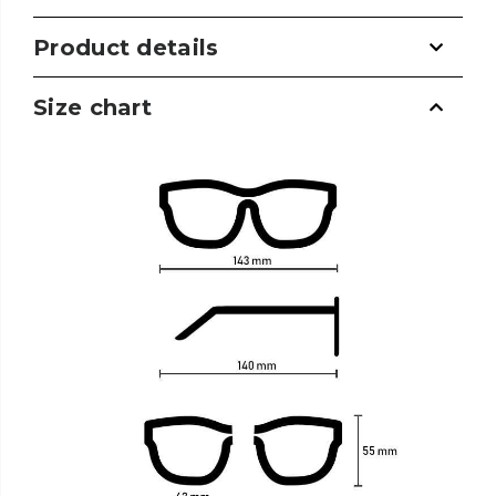
Product details
Size chart