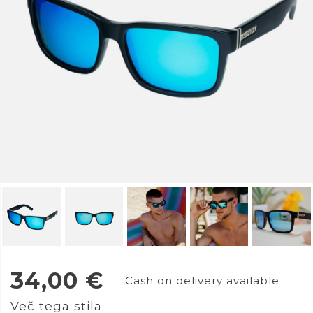
34,00
€
Cash on delivery available
Več tega stila