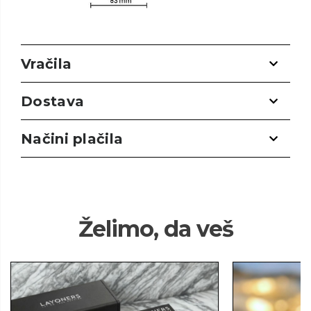
Vračila
Dostava
Načini plačila
Želimo, da veš