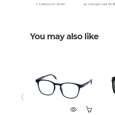
v 3 delovnih dneh
za nakupe nad 50 
You may also like