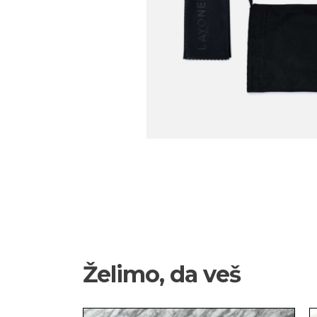
Želimo, da veš